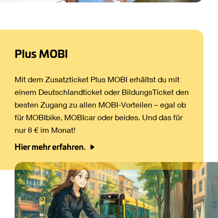
Plus MOBI
Mit dem Zusatzticket Plus MOBI erhältst du mit
einem Deutschlandticket oder BildungsTicket den
besten Zugang zu allen MOBI-Vorteilen – egal ob
für MOBIbike, MOBIcar oder beides. Und das für
nur 8 € im Monat!
Hier mehr erfahren.