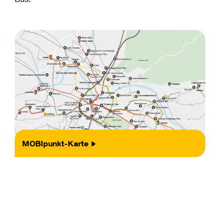
MOBIpunkt-Karte