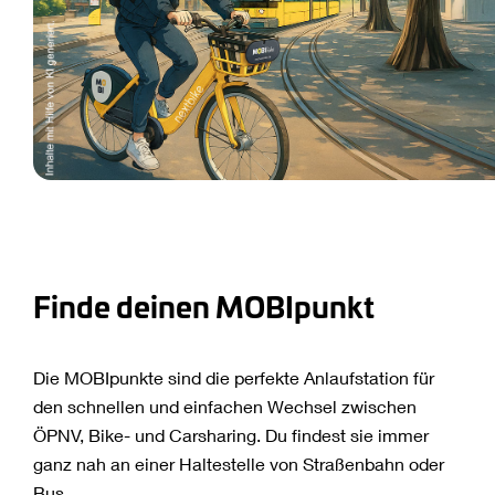
Finde deinen MOBIpunkt
Die MOBIpunkte sind die perfekte Anlaufstation für
den schnellen und einfachen Wechsel zwischen
ÖPNV, Bike- und Carsharing. Du findest sie immer
ganz nah an einer Haltestelle von Straßenbahn oder
Bus.