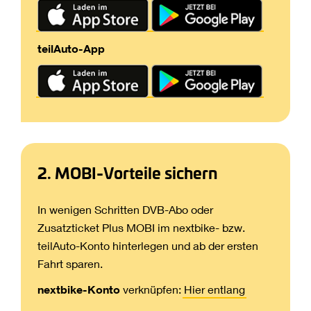
teilAuto-App
2. MOBI-Vorteile sichern
In wenigen Schritten DVB-Abo oder
Zusatzticket Plus MOBI im nextbike- bzw.
teilAuto-Konto hinterlegen und ab der ersten
Fahrt sparen.
nextbike-Konto
verknüpfen:
Hier entlang