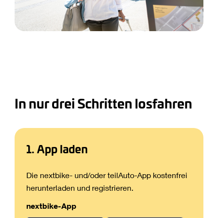
In nur drei Schritten losfahren
1. App laden
Die nextbike- und/oder teilAuto-App kostenfrei
herunterladen und registrieren.
nextbike-App