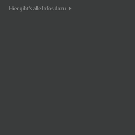
Hier gibt's alle Infos dazu