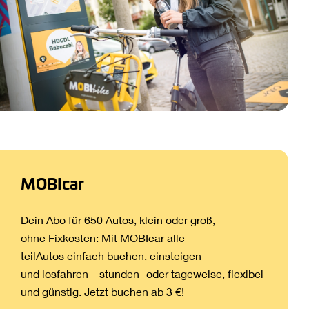
MOBIcar
Dein Abo für 650 Autos, klein oder groß,
ohne Fixkosten: Mit MOBIcar alle
teilAutos einfach buchen, einsteigen
und losfahren – stunden- oder tageweise, flexibel
und günstig. Jetzt buchen ab 3 €!