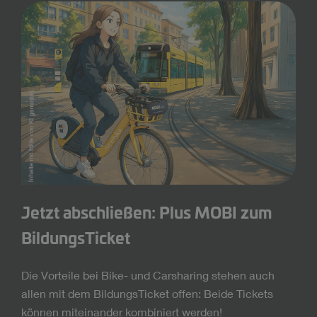
Jetzt abschließen: Plus MOBI zum
BildungsTicket
Die Vorteile bei Bike- und Carsharing stehen auch
allen mit dem BildungsTicket offen: Beide Tickets
können miteinander kombiniert werden!