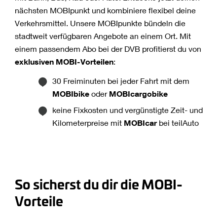
nächsten MOBIpunkt und kombiniere flexibel deine
Verkehrsmittel. Unsere MOBIpunkte bündeln die
stadtweit verfügbaren Angebote an einem Ort. Mit
einem passendem Abo bei der DVB profitierst du von
exklusiven MOBI-Vorteilen
:
30 Freiminuten bei jeder Fahrt mit dem
MOBIbike
oder
MOBIcargobike
keine Fixkosten und vergünstigte Zeit- und
Kilometerpreise mit
MOBIcar
bei teilAuto
So sicherst du dir die MOBI-
Vorteile