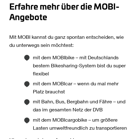
Erfahre mehr über die MOBI-
Angebote
Mit MOBI kannst du ganz spontan entscheiden, wie
du unterwegs sein möchtest:
mit dem MOBIbike – mit Deutschlands
bestem Bikesharing-System bist du super
flexibel
mit dem MOBIcar – wenn du mal mehr
Platz brauchst
mit Bahn, Bus, Bergbahn und Fähre – und
das im gesamten Netz der DVB
mit dem MOBIcargobike – um größere
Lasten umweltfreundlich zu transportieren