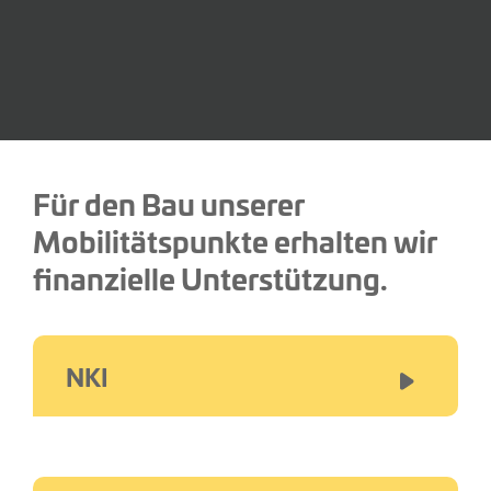
Für den Bau unserer
Mobilitätspunkte erhalten wir
finanzielle Unterstützung.
NKI