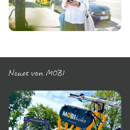
Neues von MOBI