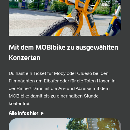
Mit dem MOBIbike zu ausgewählten
Konzerten
Du hast ein Ticket für Moby oder Clueso bei den
Filmnächten am Elbufer oder für die Toten Hosen in
der Rinne? Dann ist die An- und Abreise mit dem
MOBIbike damit bis zu einer halben Stunde
kostenfrei.
Alle Infos hier