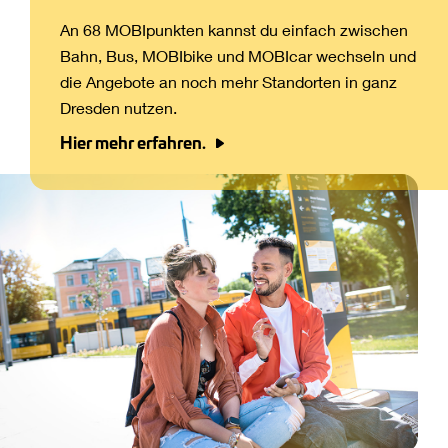
An 68 MOBIpunkten kannst du einfach zwischen
Bahn, Bus, MOBIbike und MOBIcar wechseln und
die Angebote an noch mehr Standorten in ganz
Dresden nutzen.
Hier mehr erfahren.