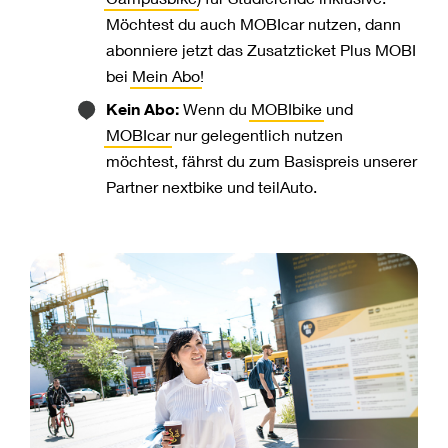
Möchtest du auch MOBIcar nutzen, dann
abonniere jetzt das Zusatzticket Plus MOBI
bei
Mein Abo
!
Kein Abo:
Wenn du
MOBIbike
und
MOBIcar
nur gelegentlich nutzen
möchtest, fährst du zum Basispreis unserer
Partner nextbike und teilAuto.