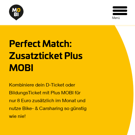
Menü öffne
Perfect Match:
Zusatzticket Plus
MOBI
Kombiniere dein D-Ticket oder
BildungsTicket mit Plus MOBI für
nur 8 Euro zusätzlich im Monat und
nutze Bike- & Carsharing so günstig
wie nie!