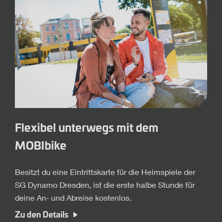
Flexibel unterwegs mit dem
MOBIbike
Besitzt du eine Eintrittskarte für die Heimspiele der
SG Dynamo Dresden, ist die erste halbe Stunde für
deine An- und Abreise kostenlos.
Zu den Details