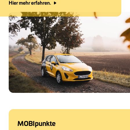
Hier mehr erfahren.
MOBIpunkte