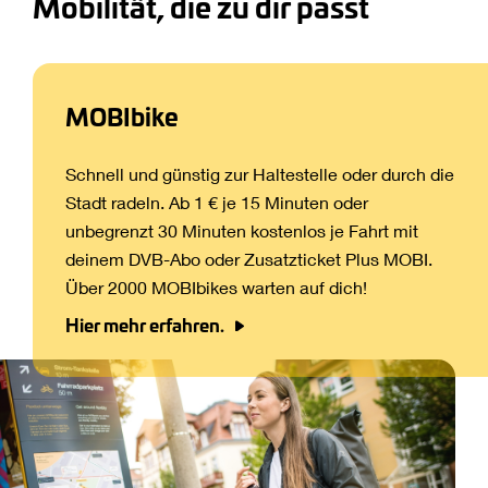
Mobilität, die zu dir passt
MOBIbike
Schnell und günstig zur Haltestelle oder durch die
Stadt radeln. Ab 1 € je 15 Minuten oder
unbegrenzt 30 Minuten kostenlos je Fahrt mit
deinem DVB-Abo oder Zusatzticket Plus MOBI.
Über 2000 MOBIbikes warten auf dich!
Hier mehr erfahren.