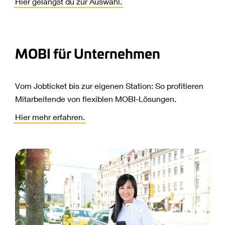
Hier gelangst du zur Auswahl.
MOBI für Unternehmen
Vom Jobticket bis zur eigenen Station: So profitieren
Mitarbeitende von flexiblen MOBI-Lösungen.
Hier mehr erfahren.